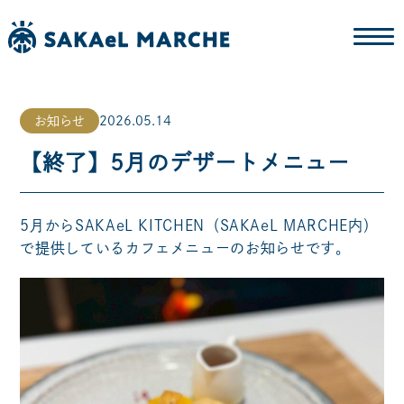
お知らせ
2026.05.14
【終了】5月のデザートメニュー
5月からSAKAeL KITCHEN（SAKAeL MARCHE内）
で提供しているカフェメニューのお知らせです。