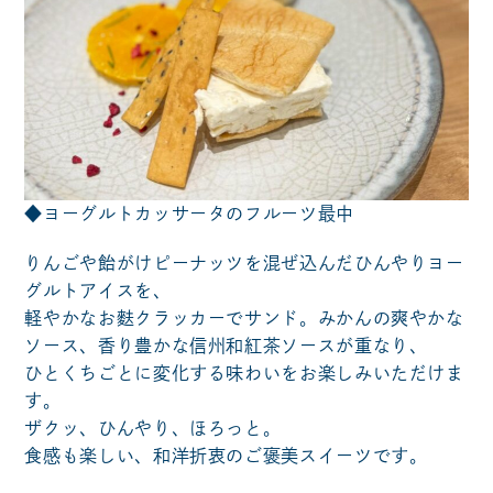
◆ヨーグルトカッサータのフルーツ最中
りんごや飴がけピーナッツを混ぜ込んだひんやりヨー
グルトアイスを、
軽やかなお麩クラッカーでサンド。みかんの爽やかな
ソース、香り豊かな信州和紅茶ソースが重なり、
ひとくちごとに変化する味わいをお楽しみいただけま
す。
ザクッ、ひんやり、ほろっと。
食感も楽しい、和洋折衷のご褒美スイーツです。