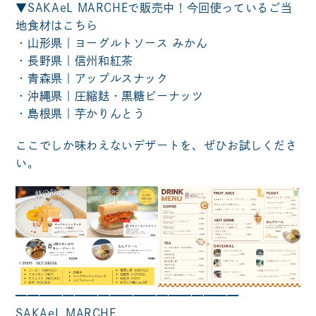
▼SAKAeL MARCHEで販売中！今回使っているご当
地食材はこちら
・山形県｜ヨーグルトソース みかん
・長野県｜信州和紅茶
・青森県｜アップルスナック
・沖縄県｜圧縮麸・黒糖ピーナッツ
・島根県｜芋かりんとう
ここでしか味わえないデザートを、ぜひお試しくださ
い。
━━━━━━━━━━━━━━━━━━━
SAKAeL MARCHE