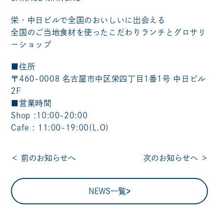
栄・中日ビルで全国のおいしいに出会える
全国のご当地食材を使ったこだわりランチとグロサリ
ーショップ
■住所
〒460-0008 名古屋市中区栄四丁目1番1号 中日ビル
2F
■営業時間
Shop :10:00-20:00
Cafe : 11:00-19:00(L.O)
＜
前のお知らせへ
次のお知らせへ
＞
NEWS一覧